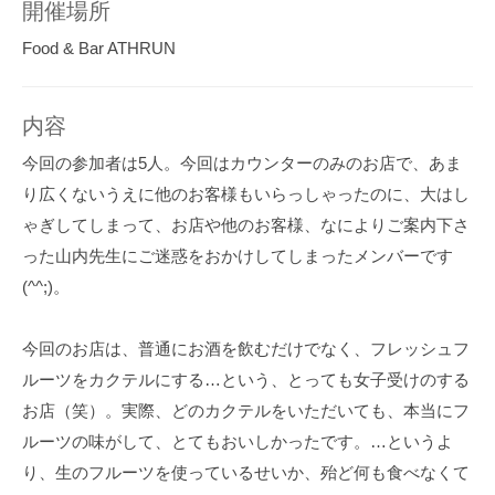
開催場所
Food & Bar ATHRUN
内容
今回の参加者は5人。今回はカウンターのみのお店で、あま
り広くないうえに他のお客様もいらっしゃったのに、大はし
ゃぎしてしまって、お店や他のお客様、なによりご案内下さ
った山内先生にご迷惑をおかけしてしまったメンバーです
(^^;)。
今回のお店は、普通にお酒を飲むだけでなく、フレッシュフ
ルーツをカクテルにする…という、とっても女子受けのする
お店（笑）。実際、どのカクテルをいただいても、本当にフ
ルーツの味がして、とてもおいしかったです。…というよ
り、生のフルーツを使っているせいか、殆ど何も食べなくて