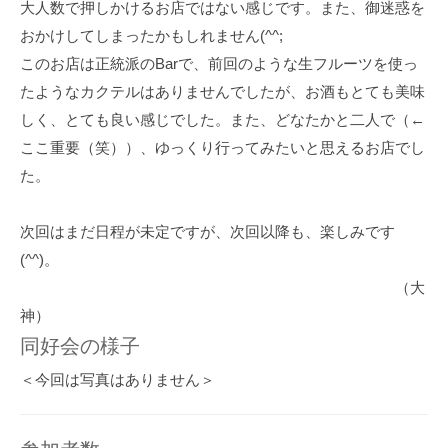
大人数で押しかけるお店ではない感じです。また、御迷惑を
おかけしてしまったかもしれません(^^;
このお店は正統派のBarで、前回のような生フルーツを使っ
たようなカクテルはありませんでしたが、お酒もとても美味
しく、とても良い感じでした。また、どなたかと二人で（←
ここ重要（笑））、ゆっくり行ってみたいと思えるお店でし
た。
次回はまだ日程が未定ですが、次回以降も、楽しみです
(^^)。
（大
神）
同好会の様子
＜今回は写真はありません＞