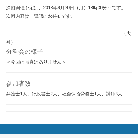
次回開催予定は、2013年9月30日（月）18時30分～です。
次回内容は、講師にお任せです。
（大
神）
分科会の様子
＜今回は写真はありません＞
参加者数
弁護士1人、行政書士2人、社会保険労務士1人、講師3人