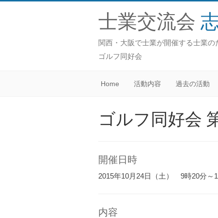
士業交流会
関西・大阪で士業が開催する士業の
ゴルフ同好会
Home
活動内容
過去の活動
ゴルフ同好会 
開催日時
2015年10月24日（土） 9時20分～1
内容